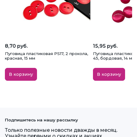
8,70 руб.
15,95 руб.
Пуговица пластиковая PS17, 2 прокола,
Пуговица пластиков
красная, 15 мм
45, бордовая, 14 мм
В корзину
В корзину
Подпишитесь на нашу рассылку
Только полезные новости дважды в месяц.
Узнайте первыми о скидках и акциях