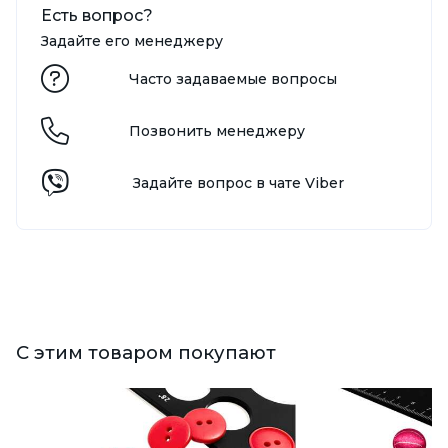
Есть вопрос?
Задайте его менеджеру
Часто задаваемые вопросы
Позвонить менеджеру
Задайте вопрос в чате Viber
С этим товаром покупают