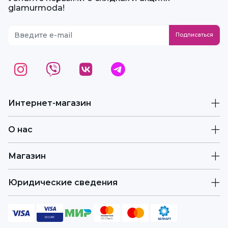
glamurmoda!
Интернет-магазин
О нас
Магазин
Юридические сведения