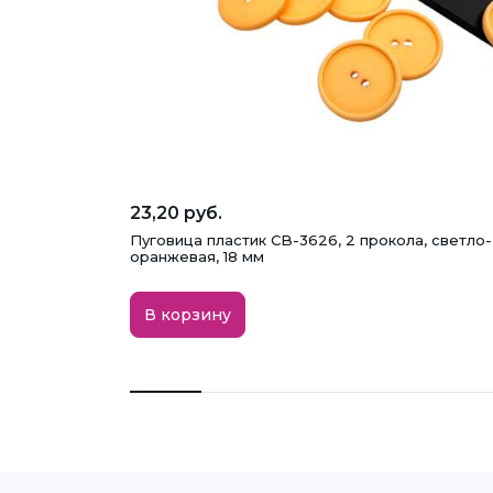
23,20 руб.
Пуговица пластик CB-3626, 2 прокола, светло-
оранжевая, 18 мм
В корзину