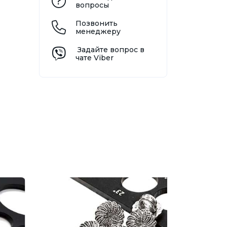
вопросы
Позвонить
менеджеру
Задайте вопрос в
чате Viber