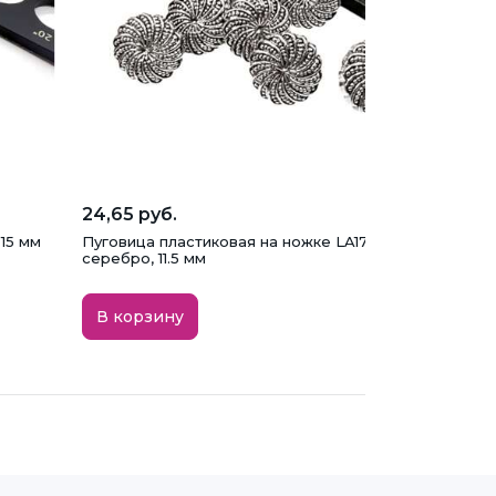
24,65 руб.
 15 мм
Пуговица пластиковая на ножке LA1716, состаренное
серебро, 11.5 мм
В корзину