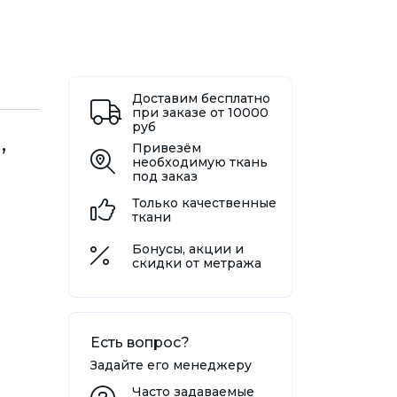
Доставим бесплатно
при заказе от 10000
руб
,
Привезём
необходимую ткань
под заказ
Только качественные
ткани
Бонусы, акции и
скидки от метража
Есть вопрос?
Задайте его менеджеру
Часто задаваемые