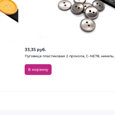
33,35 руб.
Пуговица пластиковая 2 прокола, C-NE78, никель,
В корзину