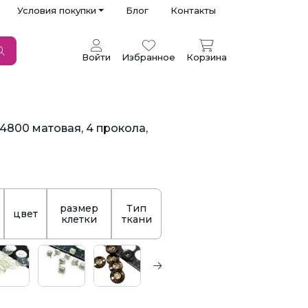
Условия покупки
Блог
Контакты
Войти
Избранное
Корзина
4800 матовая, 4 прокола,
размер
Тип
цвет
клетки
ткани