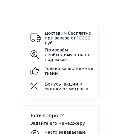
Доставим бесплатно
при заказе от 10000
руб
Привезём
необходимую ткань
под заказ
Только качественные
ткани
Бонусы, акции и
скидки от метража
Есть вопрос?
Задайте его менеджеру
Часто задаваемые