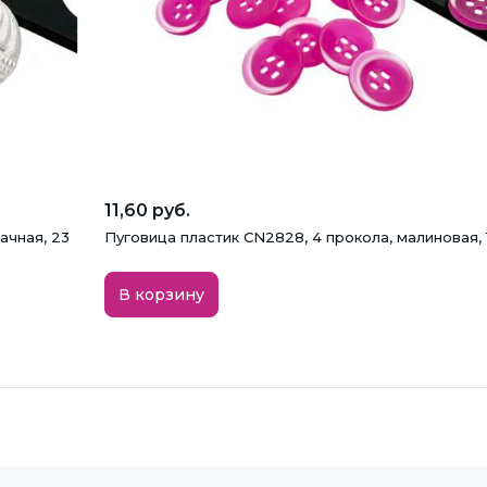
11,60 руб.
ачная, 23
Пуговица пластик CN2828, 4 прокола, малиновая, 
В корзину