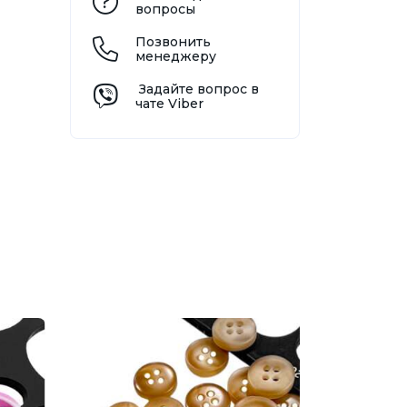
вопросы
Позвонить
менеджеру
Задайте вопрос в
чате Viber