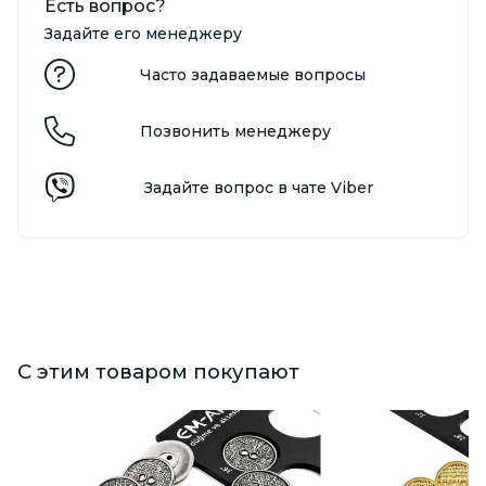
Есть вопрос?
Задайте его менеджеру
Часто задаваемые вопросы
Позвонить менеджеру
Задайте вопрос в чате Viber
С этим товаром покупают