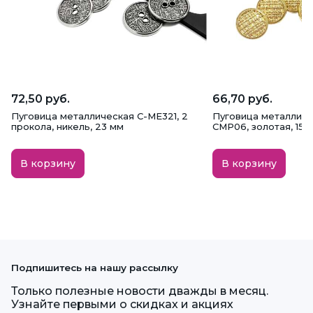
72,50 руб.
66,70 руб.
Пуговица металлическая C-ME321, 2
Пуговица металличе
прокола, никель, 23 мм
CMP06, золотая, 15 
В корзину
В корзину
Подпишитесь на нашу рассылку
Только полезные новости дважды в месяц.
Узнайте первыми о скидках и акциях