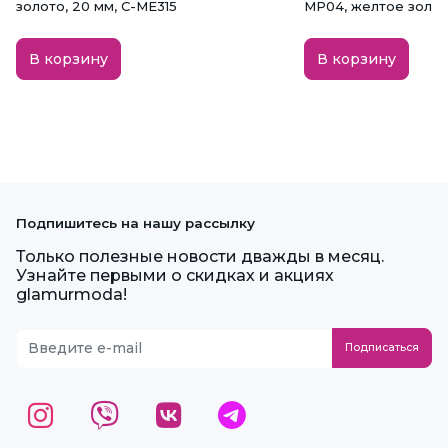
золото, 20 мм, С-МЕ315
MP04, желтое золото
В корзину
В корзину
Подпишитесь на нашу рассылку
Только полезные новости дважды в месяц.
Узнайте первыми о скидках и акциях
glamurmoda!