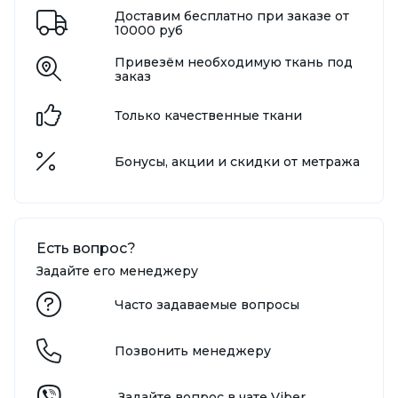
Доставим бесплатно при заказе от
10000 руб
Привезём необходимую ткань под
заказ
Только качественные ткани
Бонусы, акции и скидки от метража
Есть вопрос?
Задайте его менеджеру
Часто задаваемые вопросы
Позвонить менеджеру
Задайте вопрос в чате Viber