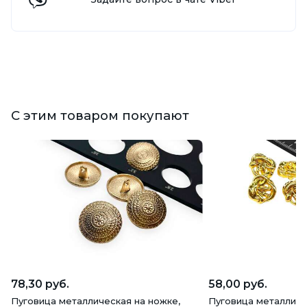
С этим товаром покупают
78,30 руб.
58,00 руб.
Пуговица металлическая на ножке,
Пуговица металличе