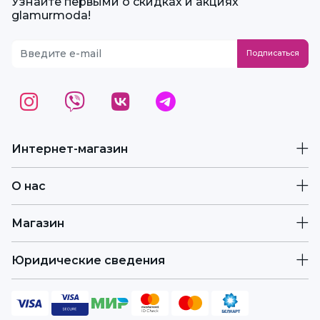
Узнайте первыми о скидках и акциях
glamurmoda!
Интернет-магазин
О нас
Магазин
Юридические сведения