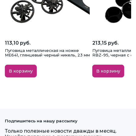
113,10 руб.
213,15 руб.
Пуговица металлическая на ножке
Пуговица металличе
ME641, глянцевый черный никель, 23 мм
RBZ-95, черная с с
В корзину
В корзину
Подпишитесь на нашу рассылку
Только полезные новости дважды в месяц.