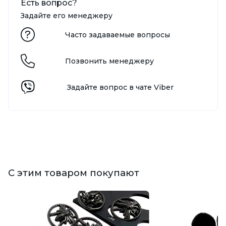
Есть вопрос?
Задайте его менеджеру
Часто задаваемые вопросы
Позвонить менеджеру
Задайте вопрос в чате Viber
С этим товаром покупают