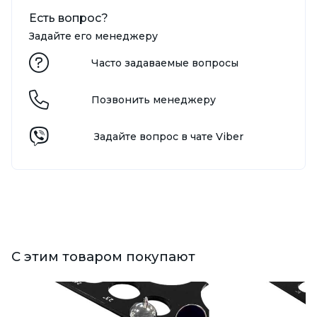
Есть вопрос?
Задайте его менеджеру
Часто задаваемые вопросы
Позвонить менеджеру
Задайте вопрос в чате Viber
С этим товаром покупают