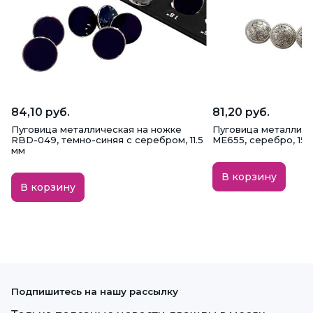
84,10 руб.
81,20 руб.
Пуговица металлическая на ножке
Пуговица металличе
RBD-049, темно-синяя с серебром, 11.5
ME655, серебро, 15 
мм
В корзину
В корзину
Подпишитесь на нашу рассылку