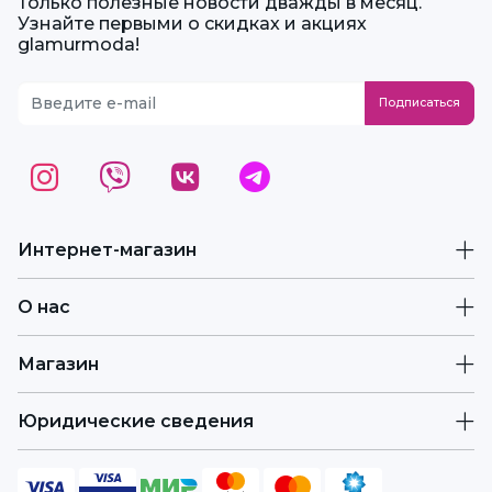
Только полезные новости дважды в месяц.
Узнайте первыми о скидках и акциях
glamurmoda!
Интернет-магазин
О нас
Магазин
Юридические сведения