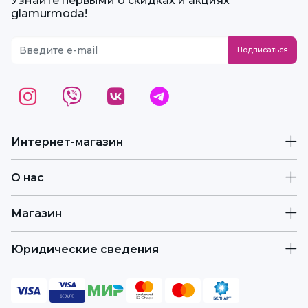
Узнайте первыми о скидках и акциях
glamurmoda!
Интернет-магазин
О нас
Магазин
Юридические сведения