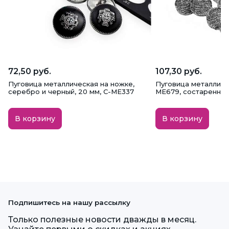
72,50 руб.
107,30 руб.
Пуговица металлическая на ножке,
Пуговица металличе
серебро и черный, 20 мм, С-МЕ337
ME679, состаренное
В корзину
В корзину
Подпишитесь на нашу рассылку
Только полезные новости дважды в месяц.