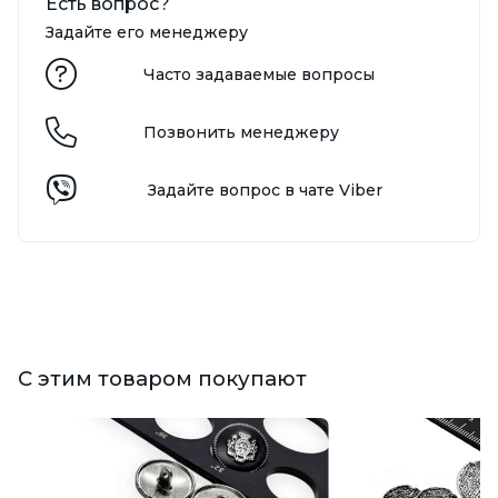
Есть вопрос?
Задайте его менеджеру
Часто задаваемые вопросы
Позвонить менеджеру
Задайте вопрос в чате Viber
С этим товаром покупают