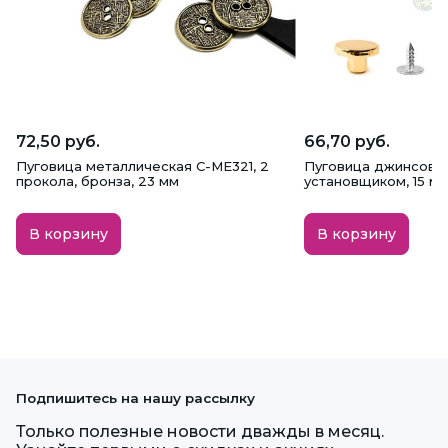
72,50 руб.
66,70 руб.
Пуговица металлическая C-ME321, 2
Пуговица джинсовая
прокола, бронза, 23 мм
установщиком, 15 мм
В корзину
В корзину
Подпишитесь на нашу рассылку
Только полезные новости дважды в месяц.