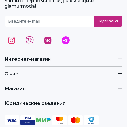
Узнайте первыми о скидках и акциях
glamurmoda!
Интернет-магазин
О нас
Магазин
Юридические сведения