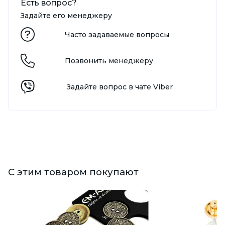
Есть вопрос?
Задайте его менеджеру
Часто задаваемые вопросы
Позвонить менеджеру
Задайте вопрос в чате Viber
С этим товаром покупают