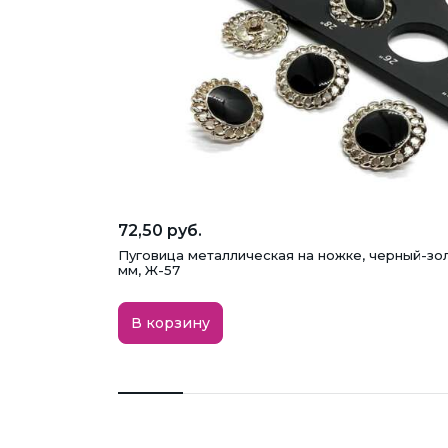
72,50 руб.
Пуговица металлическая на ножке, черный-зол
мм, Ж-57
В корзину