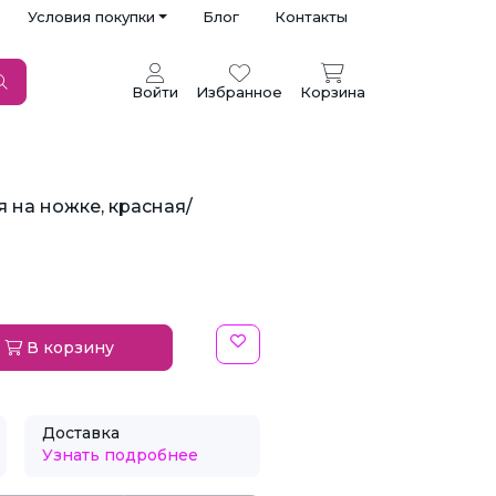
Условия покупки
Блог
Контакты
Войти
Избранное
Корзина
 на ножке, красная/
В корзину
Доставка
Узнать подробнее