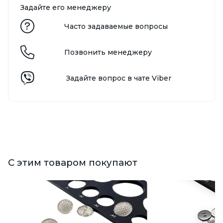
Задайте его менеджеру
Часто задаваемые вопросы
Позвонить менеджеру
Задайте вопрос в чате Viber
С этим товаром покупают