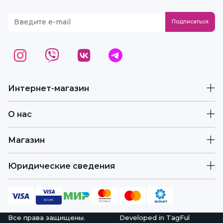
Интернет-магазин
О нас
Магазин
Юридические сведения
Все права защищены.
Developed in
TagFul