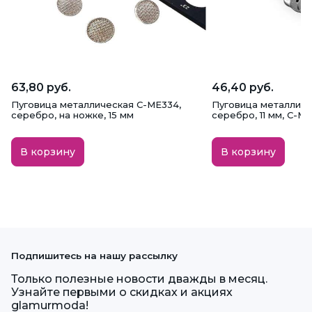
63,80 руб.
46,40 руб.
Пуговица металлическая C-ME334,
Пуговица металличес
серебро, на ножке, 15 мм
серебро, 11 мм, С-М
В корзину
В корзину
Подпишитесь на нашу рассылку
Только полезные новости дважды в месяц.
Узнайте первыми о скидках и акциях
glamurmoda!