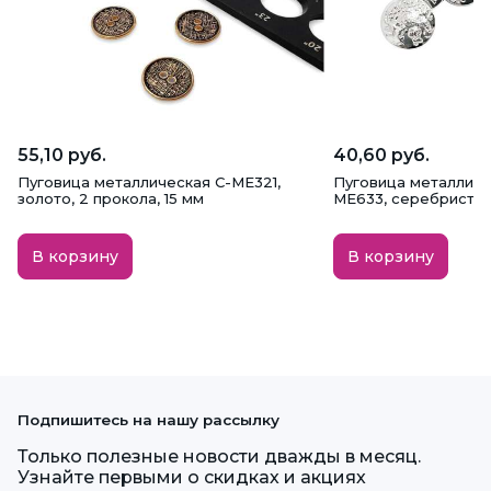
55,10 руб.
40,60 руб.
Пуговица металлическая C-ME321,
Пуговица металличе
золото, 2 прокола, 15 мм
ME633, серебристая,
В корзину
В корзину
Подпишитесь на нашу рассылку
Только полезные новости дважды в месяц.
Узнайте первыми о скидках и акциях