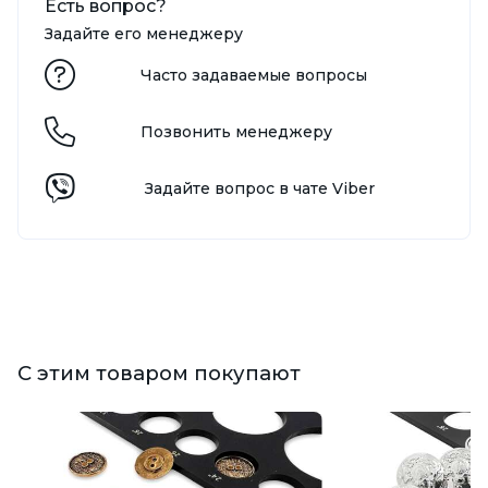
Есть вопрос?
Задайте его менеджеру
Часто задаваемые вопросы
Позвонить менеджеру
Задайте вопрос в чате Viber
С этим товаром покупают