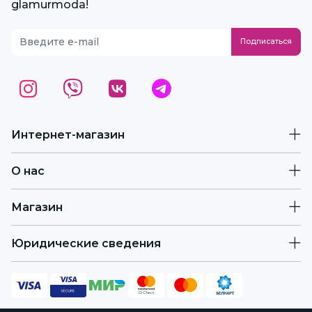
glamurmoda!
Интернет-магазин
О нас
Магазин
Юридические сведения