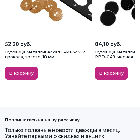
52,20 руб.
84,10 руб.
Пуговица металлическая C-ME345, 2
Пуговица металличе
прокола, золото, 18 мм
RBD-049, черная с с
В корзину
В корзину
Подпишитесь на нашу рассылку
Только полезные новости дважды в месяц.
Узнайте первыми о скидках и акциях