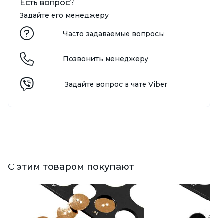
Есть вопрос?
Задайте его менеджеру
Часто задаваемые вопросы
Позвонить менеджеру
Задайте вопрос в чате Viber
С этим товаром покупают