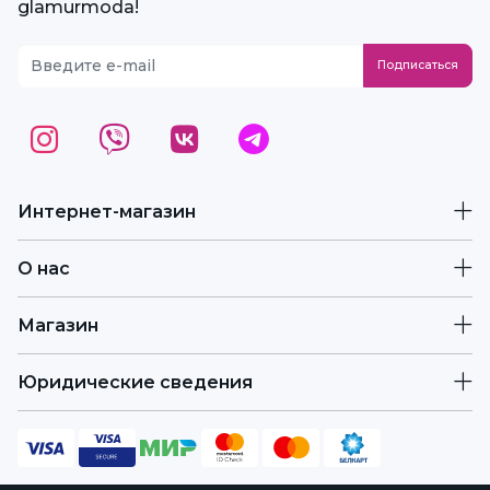
glamurmoda!
Интернет-магазин
О нас
Магазин
Юридические сведения