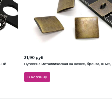
31,90 руб.
мный
Пуговица металлическая на ножке, бронза, 18 мм,
В корзину