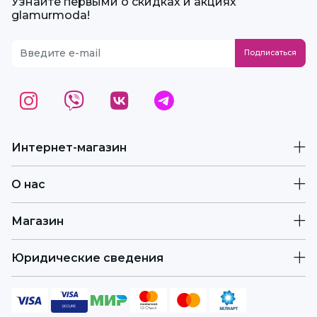
Узнайте первыми о скидках и акциях
glamurmoda!
Интернет-магазин
О нас
Магазин
Юридические сведения