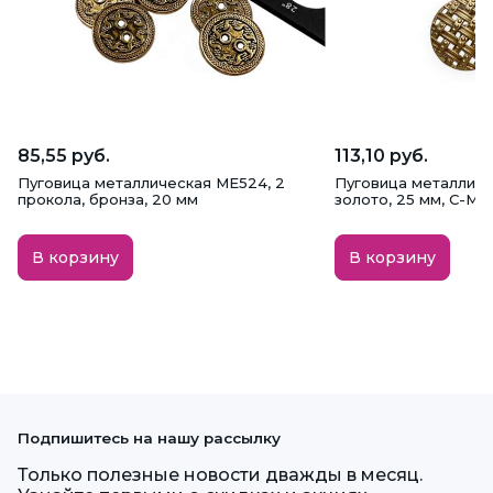
85,55 руб.
113,10 руб.
Пуговица металлическая ME524, 2
Пуговица металличе
прокола, бронза, 20 мм
золото, 25 мм, С-МЕ
В корзину
В корзину
Подпишитесь на нашу рассылку
Только полезные новости дважды в месяц.