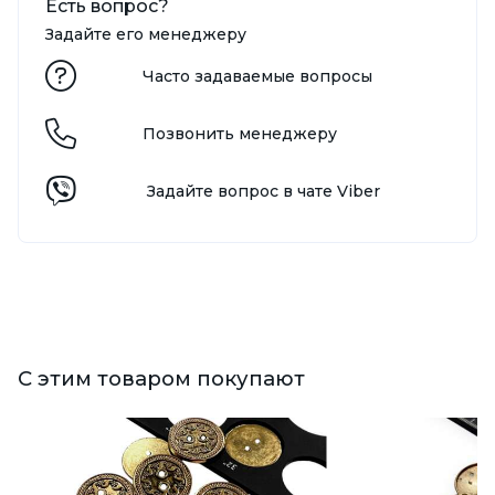
Есть вопрос?
Задайте его менеджеру
Часто задаваемые вопросы
Позвонить менеджеру
Задайте вопрос в чате Viber
С этим товаром покупают