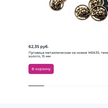
62,35 руб.
Пуговица металлическая на ножке ME635, тем
золото, 15 мм
В корзину