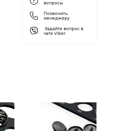
вопросы
Позвонить
менеджеру
Задайте вопрос в
чате Viber