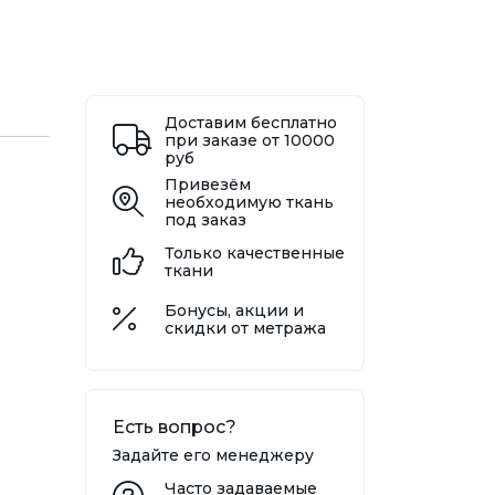
Доставим бесплатно
при заказе от 10000
руб
Привезём
необходимую ткань
под заказ
Только качественные
ткани
Бонусы, акции и
скидки от метража
Есть вопрос?
Задайте его менеджеру
Часто задаваемые