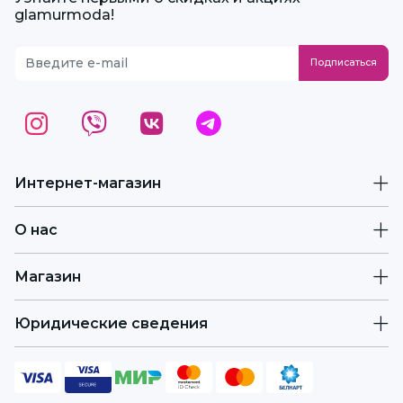
glamurmoda!
Интернет-магазин
О нас
Магазин
Юридические сведения