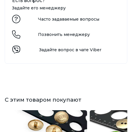
Есть вопрос?
Задайте его менеджеру
Часто задаваемые вопросы
Позвонить менеджеру
Задайте вопрос в чате Viber
С этим товаром покупают