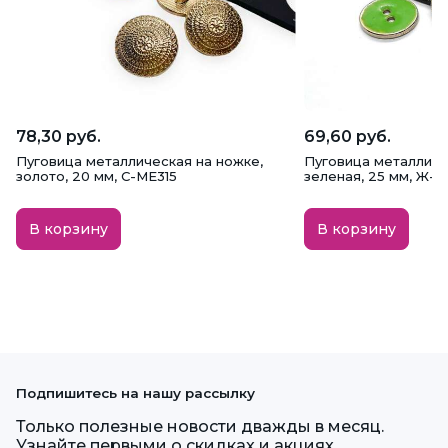
78,30 руб.
69,60 руб.
Пуговица металлическая на ножке,
Пуговица металличе
золото, 20 мм, С-МЕ315
зеленая, 25 мм, Ж-4
В корзину
В корзину
Подпишитесь на нашу рассылку
Только полезные новости дважды в месяц.
Узнайте первыми о скидках и акциях