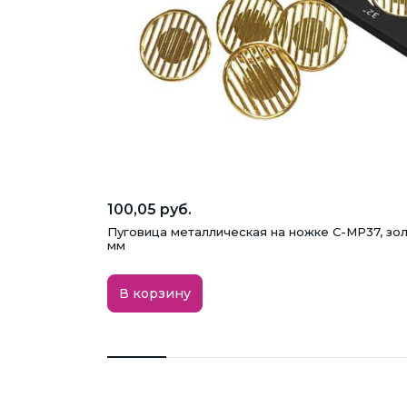
100,05 руб.
Пуговица металлическая на ножке C-MP37, зол
мм
В корзину