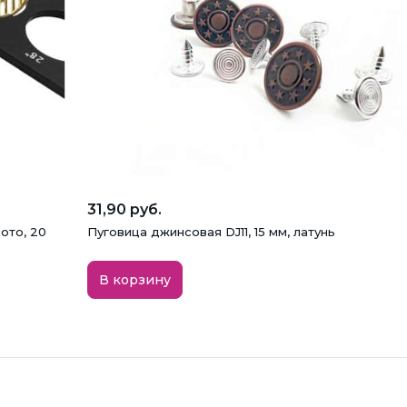
31,90 руб.
ото, 20
Пуговица джинсовая DJ11, 15 мм, латунь
В корзину