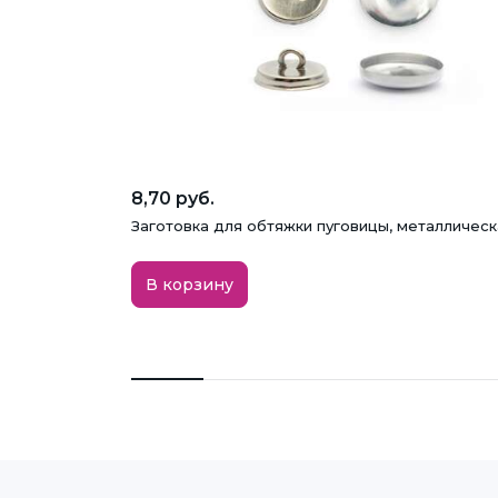
8,70 руб.
Заготовка для обтяжки пуговицы, металлическа
В корзину