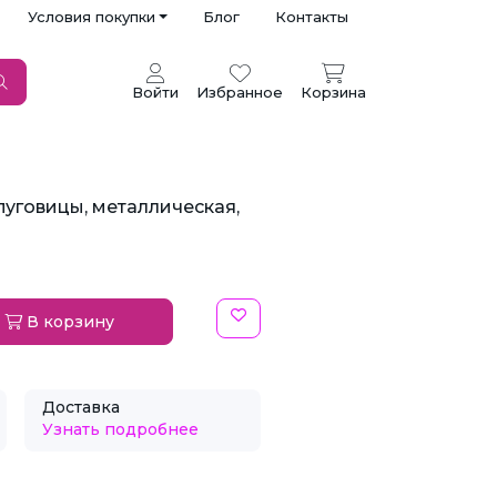
Условия покупки
Блог
Контакты
Войти
Избранное
Корзина
пуговицы, металлическая,
В корзину
Доставка
Узнать подробнее