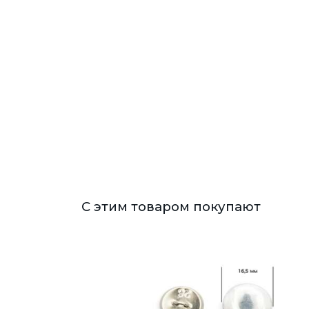
С этим товаром покупают