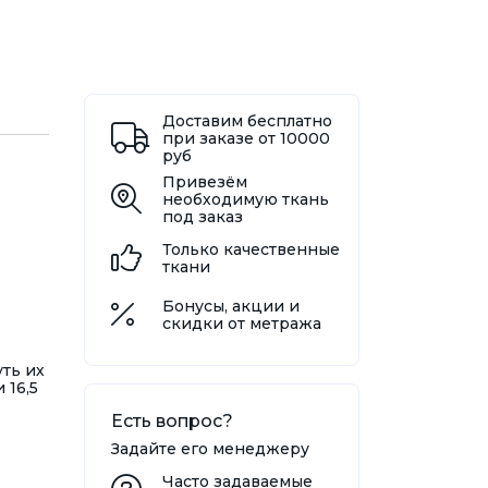
Доставим бесплатно
при заказе от 10000
руб
Привезём
необходимую ткань
под заказ
Только качественные
ткани
Бонусы, акции и
скидки от метража
уть их
 16,5
Есть вопрос?
Задайте его менеджеру
Часто задаваемые