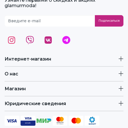
Узнайте первыми о скидках и акциях
glamurmoda!
Интернет-магазин
О нас
Магазин
Юридические сведения