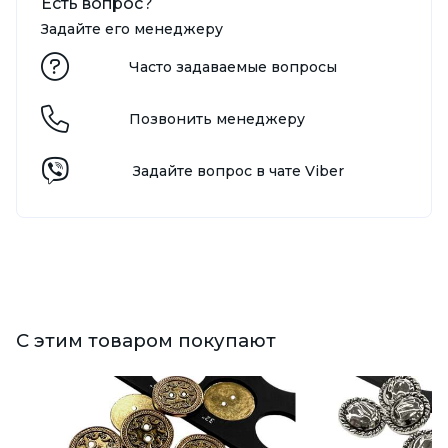
Есть вопрос?
Задайте его менеджеру
Часто задаваемые вопросы
Позвонить менеджеру
Задайте вопрос в чате Viber
С этим товаром покупают