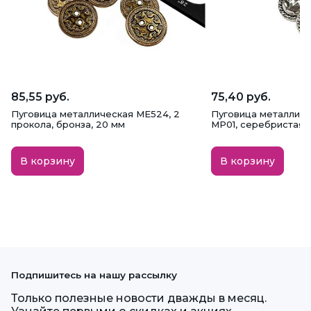
85,55 руб.
75,40 руб.
Пуговица металлическая ME524, 2
Пуговица металличе
прокола, бронза, 20 мм
MP01, серебристая, 
В корзину
В корзину
Подпишитесь на нашу рассылку
Только полезные новости дважды в месяц.