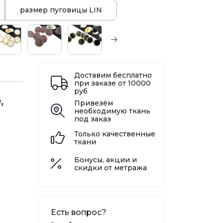
размер пуговицы LIN
Доставим бесплатно
при заказе от 10000
руб
,
Привезём
необходимую ткань
под заказ
Только качественные
ткани
Бонусы, акции и
скидки от метража
Есть вопрос?