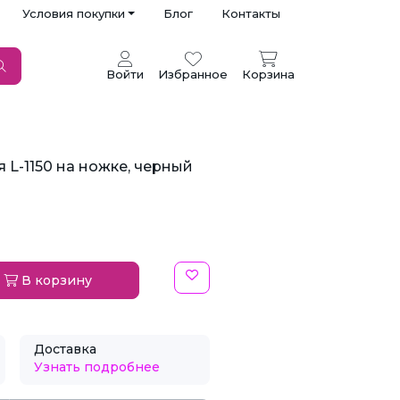
Условия покупки
Блог
Контакты
Войти
Избранное
Корзина
 L-1150 на ножке, черный
В корзину
Доставка
Узнать подробнее