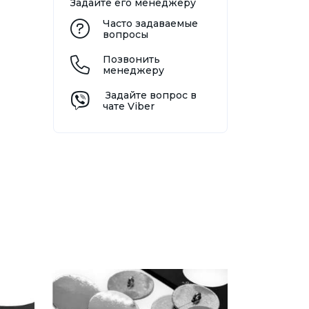
Задайте его менеджеру
Часто задаваемые
вопросы
Позвонить
менеджеру
Задайте вопрос в
чате Viber