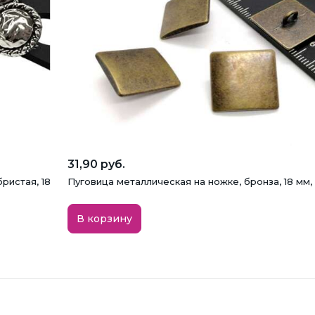
31,90 руб.
ристая, 18
Пуговица металлическая на ножке, бронза, 18 мм,
В корзину