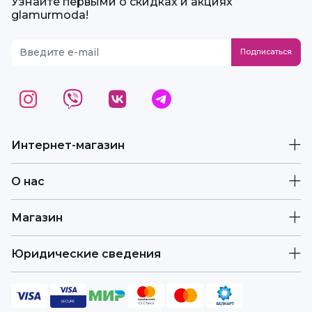
Узнайте первыми о скидках и акциях
glamurmoda!
Интернет-магазин
О нас
Магазин
Юридические сведения