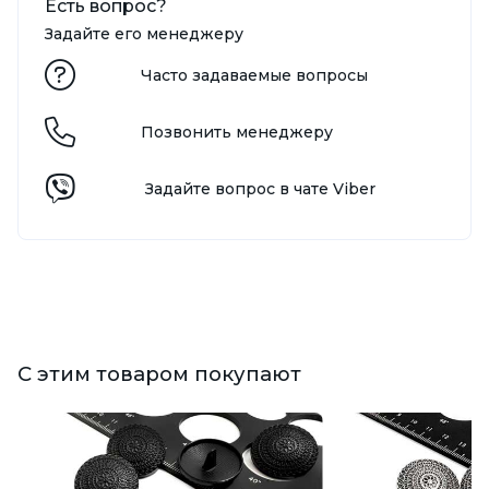
Есть вопрос?
Задайте его менеджеру
Часто задаваемые вопросы
Позвонить менеджеру
Задайте вопрос в чате Viber
С этим товаром покупают