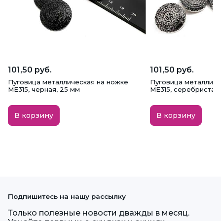
101,50 руб.
101,50 руб.
Пуговица металлическая на ножке
Пуговица металличе
ME315, черная, 25 мм
ME315, серебристая,
В корзину
В корзину
Подпишитесь на нашу рассылку
Только полезные новости дважды в месяц.