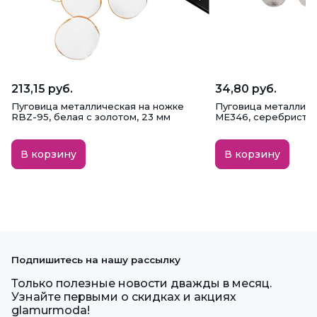
213,15 руб.
34,80 руб.
Пуговица металлическая на ножке
Пуговица металличе
RBZ-95, белая с золотом, 23 мм
ME346, серебристая,
В корзину
В корзину
Подпишитесь на нашу рассылку
Только полезные новости дважды в месяц.
Узнайте первыми о скидках и акциях
glamurmoda!