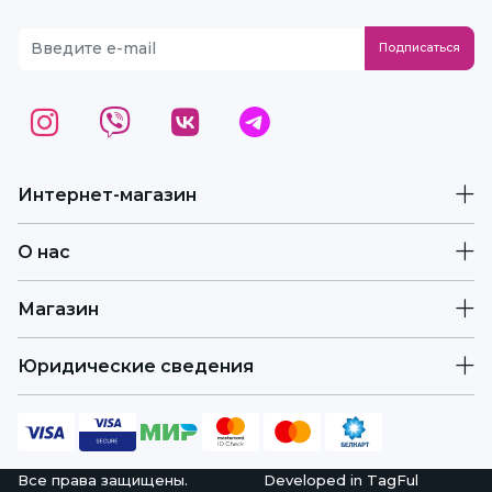
Интернет-магазин
О нас
Магазин
Юридические сведения
Все права защищены.
Developed in
TagFul