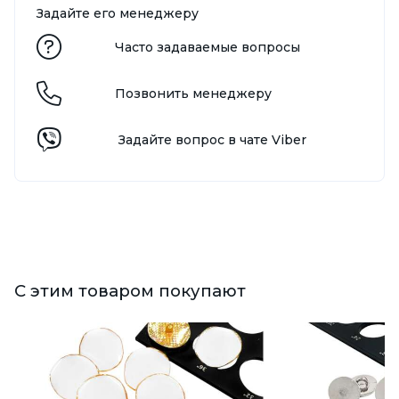
Задайте его менеджеру
Часто задаваемые вопросы
Позвонить менеджеру
Задайте вопрос в чате Viber
С этим товаром покупают