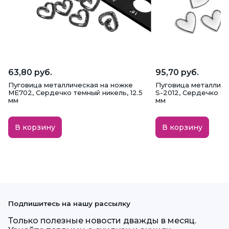
63,80 руб.
95,70 руб.
Пуговица металлическая на ножке
Пуговица металличе
ME702, Сердечко темный никель, 12.5
S-2012, Сердечко бе
мм
мм
В корзину
В корзину
Подпишитесь на нашу рассылку
Только полезные новости дважды в месяц.