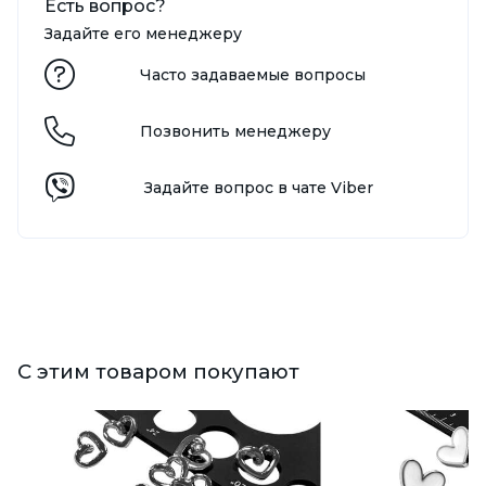
Есть вопрос?
Задайте его менеджеру
Часто задаваемые вопросы
Позвонить менеджеру
Задайте вопрос в чате Viber
С этим товаром покупают