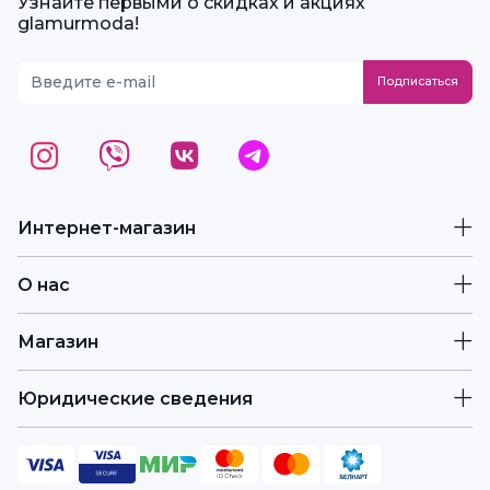
Узнайте первыми о скидках и акциях
glamurmoda!
Интернет-магазин
О нас
Магазин
Юридические сведения