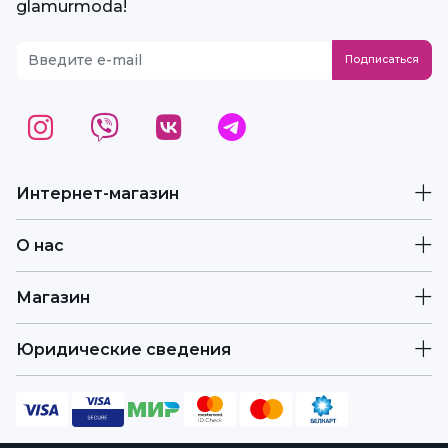
glamurmoda!
Интернет-магазин
О нас
Магазин
Юридические сведения