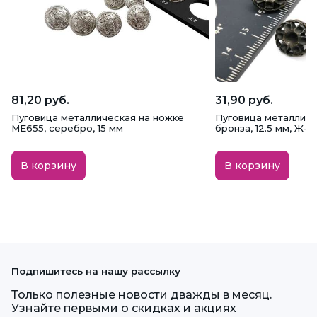
81,20 руб.
31,90 руб.
Пуговица металлическая на ножке
Пуговица металличе
ME655, серебро, 15 мм
бронза, 12.5 мм, Ж-0
В корзину
В корзину
Подпишитесь на нашу рассылку
Только полезные новости дважды в месяц.
Узнайте первыми о скидках и акциях