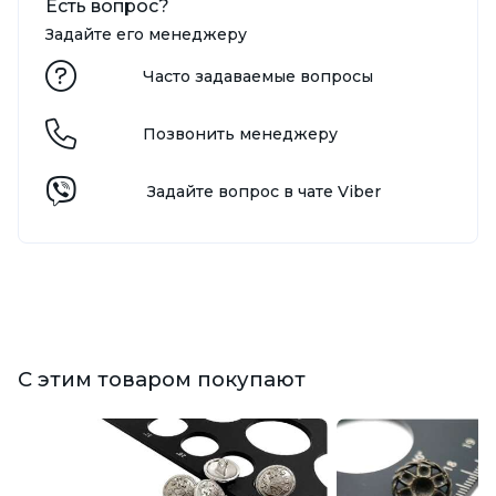
Есть вопрос?
Задайте его менеджеру
Часто задаваемые вопросы
Позвонить менеджеру
Задайте вопрос в чате Viber
С этим товаром покупают