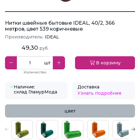
Нитки швейные бытовые IDEAL, 40/2, 366
метров, цвет 539 коричневые
Производитель:
IDEAL
49,30
руб.
шт.
В корзину
Количество
Наличие:
Доставка
склад ГламурМода
Узнать подробнее
цвет