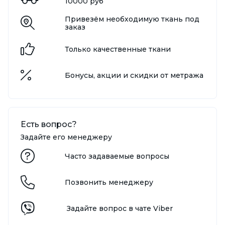
10000 руб
Привезём необходимую ткань под
заказ
Только качественные ткани
Бонусы, акции и скидки от метража
Есть вопрос?
Задайте его менеджеру
Часто задаваемые вопросы
Позвонить менеджеру
Задайте вопрос в чате Viber