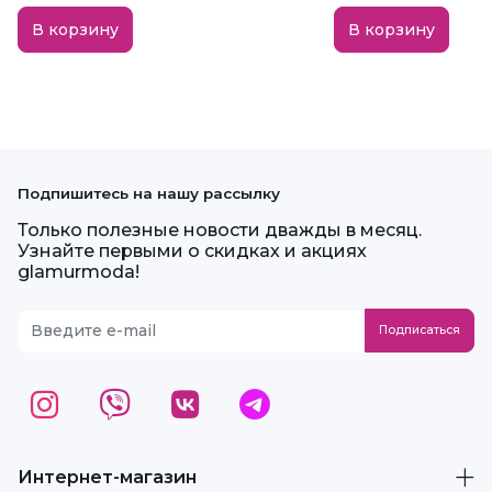
В корзину
В корзину
Подпишитесь на нашу рассылку
Только полезные новости дважды в месяц.
Узнайте первыми о скидках и акциях
glamurmoda!
Интернет-магазин