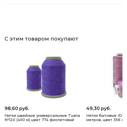
С этим товаром покупают
98,60 руб.
49,30 руб.
Нитки швейные универсальные Tuana
Нитки бытовые IDEAL
№120 (450 м) цвет 774 фиолетовый
метров, цвет 356 с