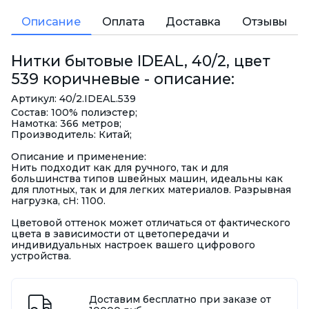
Описание
Оплата
Доставка
Отзывы
Нитки бытовые IDEAL, 40/2, цвет
539 коричневые - описание:
Артикул: 40/2.IDEAL.539
Состав: 100% полиэстер;
Намотка: 366 метров;
Производитель: Китай;
Описание и применение:
Нить подходит как для ручного, так и для
большинства типов швейных машин, идеальны как
для плотных, так и для легких материалов. Разрывная
нагрузка, сН: 1100.
Цветовой оттенок может отличаться от фактического
цвета в зависимости от цветопередачи и
индивидуальных настроек вашего цифрового
устройства.
Доставим бесплатно при заказе от