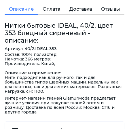
Описание
Оплата
Доставка
Отзывы
Нитки бытовые IDEAL, 40/2, цвет
353 бледный сиреневый -
описание:
Артикул: 40/2.IDEAL.353
Состав: 100% полиэстер;
Намотка: 366 метров;
Производитель: Китай;
Описание и применение:
Нить подходит как для ручного, так и для
большинства типов швейных машин, идеальны как
для плотных, так и для легких материалов. Разрывная
нагрузка, сН: 1100.
Интернет-магазин тканей GlamurModa предлагает
лучшие условия при покупке тканей оптом и
розницу. Доставка по всей России: Москва, СПб и
другие города.