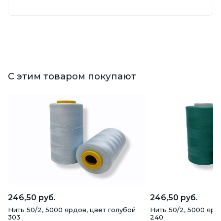
С этим товаром покупают
246,50 руб.
246,50 руб.
Нить 50/2, 5000 ярдов, цвет голубой
Нить 50/2, 5000 ярд
303
240