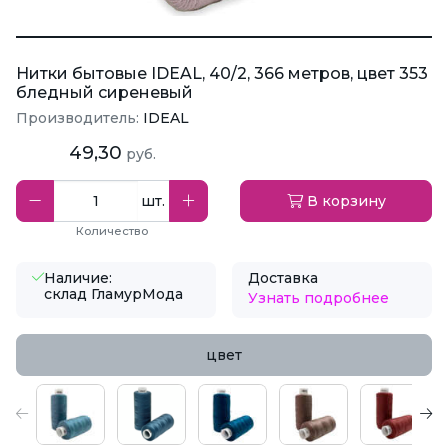
Нитки бытовые IDEAL, 40/2, 366 метров, цвет 353
бледный сиреневый
Производитель:
IDEAL
49,30
руб.
шт.
В корзину
Количество
Наличие:
Доставка
склад ГламурМода
Узнать подробнее
цвет