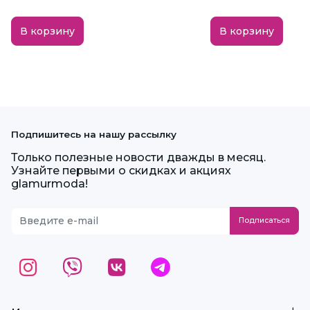
В корзину
В корзину
Подпишитесь на нашу рассылку
Только полезные новости дважды в месяц.
Узнайте первыми о скидках и акциях
glamurmoda!