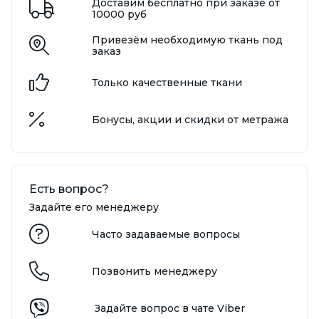
Доставим бесплатно при заказе от
10000 руб
Привезём необходимую ткань под
заказ
Только качественные ткани
Бонусы, акции и скидки от метража
Есть вопрос?
Задайте его менеджеру
Часто задаваемые вопросы
Позвонить менеджеру
Задайте вопрос в чате Viber