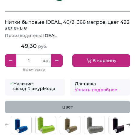
Нитки бытовые IDEAL, 40/2, 366 метров, цвет 422
зеленые
Производитель:
IDEAL
49,30
руб.
шт.
В корзину
Количество
Наличие:
Доставка
склад ГламурМода
Узнать подробнее
цвет