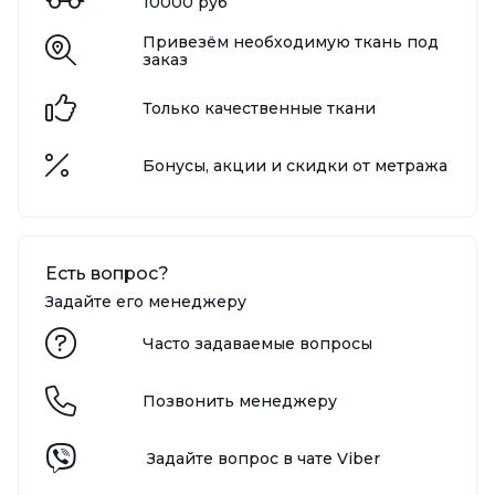
10000 руб
Привезём необходимую ткань под
заказ
Только качественные ткани
Бонусы, акции и скидки от метража
Есть вопрос?
Задайте его менеджеру
Часто задаваемые вопросы
Позвонить менеджеру
Задайте вопрос в чате Viber