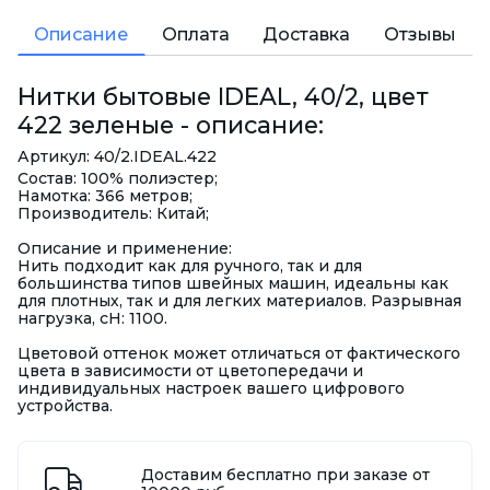
Описание
Оплата
Доставка
Отзывы
Нитки бытовые IDEAL, 40/2, цвет
422 зеленые - описание:
Артикул: 40/2.IDEAL.422
Состав: 100% полиэстер;
Намотка: 366 метров;
Производитель: Китай;
Описание и применение:
Нить подходит как для ручного, так и для
большинства типов швейных машин, идеальны как
для плотных, так и для легких материалов. Разрывная
нагрузка, сН: 1100.
Цветовой оттенок может отличаться от фактического
цвета в зависимости от цветопередачи и
индивидуальных настроек вашего цифрового
устройства.
Доставим бесплатно при заказе от