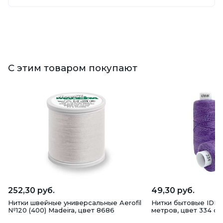
С этим товаром покупают
252,30 руб.
49,30 руб.
Нитки швейные универсальные Aerofil
Нитки бытовые IDEAL
№120 (400) Madeira, цвет 8686
метров, цвет 334 с