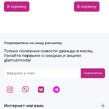
В корзину
В корзину
Подпишитесь на нашу рассылку
Только полезные новости дважды в месяц.
Узнайте первыми о скидках и акциях
glamurmoda!
Интернет-магазин