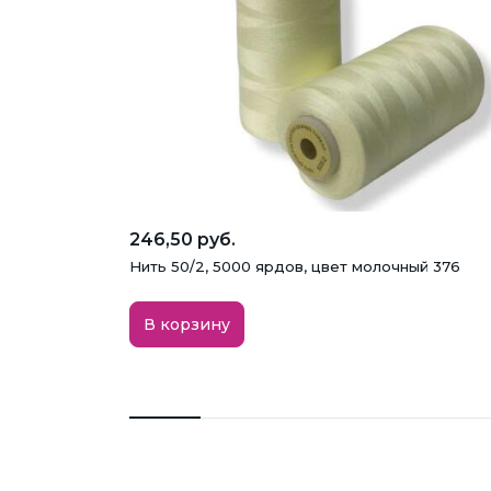
246,50 руб.
Нить 50/2, 5000 ярдов, цвет молочный 376
В корзину