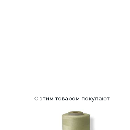
С этим товаром покупают