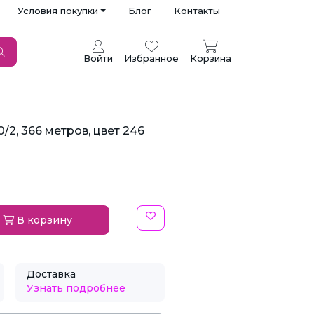
Условия покупки
Блог
Контакты
Войти
Избранное
Корзина
/2, 366 метров, цвет 246
В корзину
Доставка
Узнать подробнее