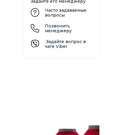
Задайте его менеджеру
Часто задаваемые
вопросы
Позвонить
менеджеру
Задайте вопрос в
чате Viber