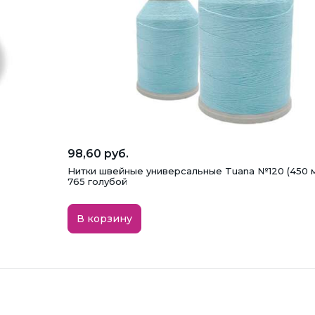
98,60 руб.
Нитки швейные универсальные Tuana №120 (450 м
765 голубой
В корзину