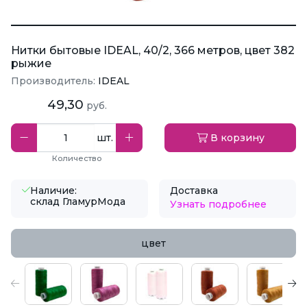
Нитки бытовые IDEAL, 40/2, 366 метров, цвет 382
рыжие
Производитель:
IDEAL
49,30
руб.
шт.
В корзину
Количество
Наличие:
Доставка
склад ГламурМода
Узнать подробнее
цвет