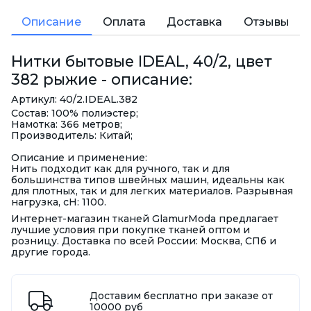
Описание
Оплата
Доставка
Отзывы
Нитки бытовые IDEAL, 40/2, цвет
382 рыжие - описание:
Артикул: 40/2.IDEAL.382
Состав: 100% полиэстер;
Намотка: 366 метров;
Производитель: Китай;
Описание и применение:
Нить подходит как для ручного, так и для
большинства типов швейных машин, идеальны как
для плотных, так и для легких материалов. Разрывная
нагрузка, сН: 1100.
Интернет-магазин тканей GlamurModa предлагает
лучшие условия при покупке тканей оптом и
розницу. Доставка по всей России: Москва, СПб и
другие города.
Доставим бесплатно при заказе от
10000 руб