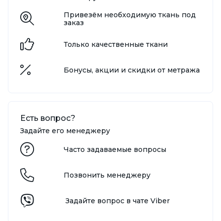
Привезём необходимую ткань под
заказ
Только качественные ткани
Бонусы, акции и скидки от метража
Есть вопрос?
Задайте его менеджеру
Часто задаваемые вопросы
Позвонить менеджеру
Задайте вопрос в чате Viber