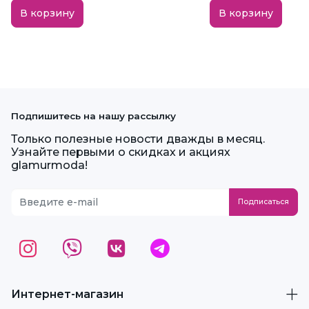
В корзину
В корзину
Подпишитесь на нашу рассылку
Только полезные новости дважды в месяц.
Узнайте первыми о скидках и акциях
glamurmoda!
Интернет-магазин