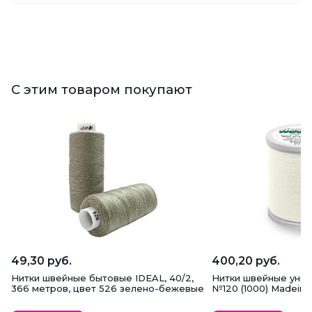
С этим товаром покупают
49,30 руб.
400,20 руб.
Нитки швейные бытовые IDEAL, 40/2,
Нитки швейные унив
366 метров, цвет 526 зелено-бежевые
№120 (1000) Madeira