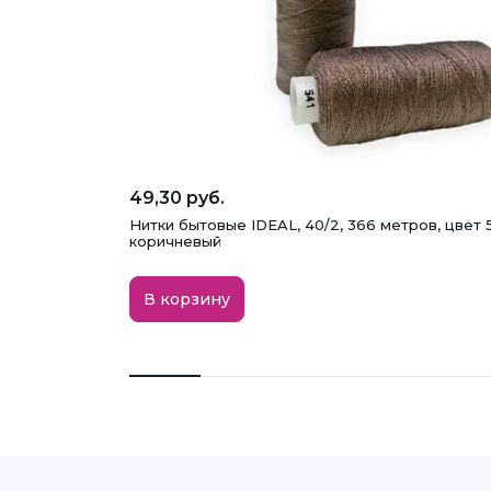
49,30 руб.
Нитки бытовые IDEAL, 40/2, 366 метров, цвет 
коричневый
В корзину