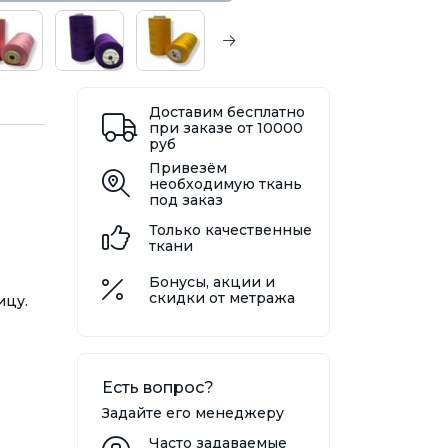
Доставим бесплатно
при заказе от 10000
руб
Привезём
необходимую ткань
под заказ
Только качественные
ткани
Бонусы, акции и
скидки от метража
ицу.
Есть вопрос?
Задайте его менеджеру
Часто задаваемые