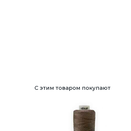
С этим товаром покупают