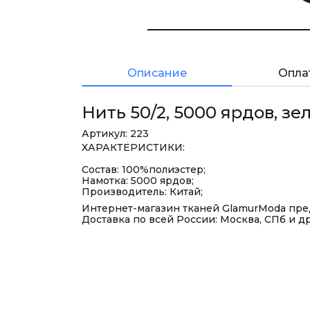
Описание
Опла
Нить 50/2, 5000 ярдов, зе
Артикул: 223
ХАРАКТЕРИСТИКИ:
Состав: 100%полиэстер;
Намотка: 5000 ярдов;
Производитель: Китай;
Интернет-магазин тканей GlamurModa пред
Доставка по всей России: Москва, СПб и д