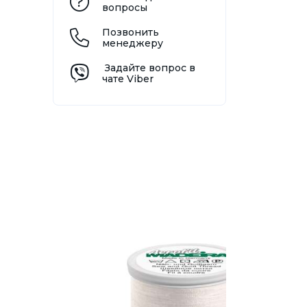
вопросы
Позвонить
менеджеру
Задайте вопрос в
чате Viber