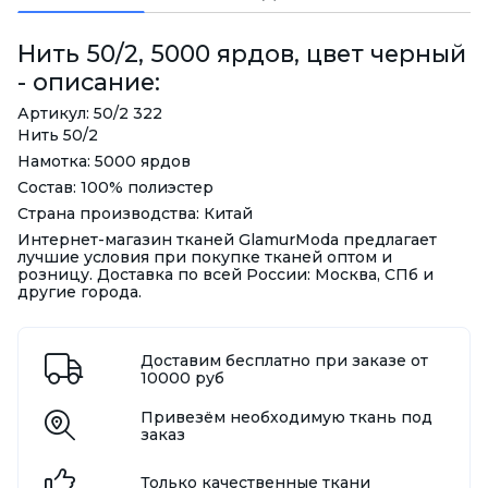
Нить 50/2, 5000 ярдов, цвет черный
- описание:
Артикул: 50/2 322
Нить 50/2
Намотка: 5000 ярдов
Состав: 100% полиэстер
Страна производства: Китай
Интернет-магазин тканей GlamurModa предлагает
лучшие условия при покупке тканей оптом и
розницу. Доставка по всей России: Москва, СПб и
другие города.
Доставим бесплатно при заказе от
10000 руб
Привезём необходимую ткань под
заказ
Только качественные ткани