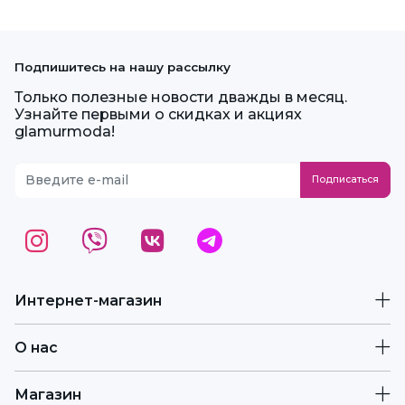
Подпишитесь на нашу рассылку
Только полезные новости дважды в месяц.
Узнайте первыми о скидках и акциях
glamurmoda!
Интернет-магазин
О нас
Магазин