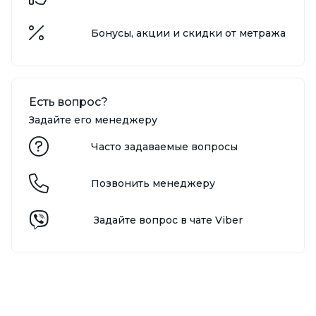
Бонусы, акции и скидки от метража
Есть вопрос?
Задайте его менеджеру
Часто задаваемые вопросы
Позвонить менеджеру
Задайте вопрос в чате Viber