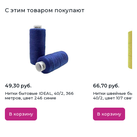
С этим товаром покупают
49,30 руб.
66,70 руб.
Нитки бытовые IDEAL, 40/2, 366
Нитки швейные быт
метров, цвет 246 синие
40/2, цвет 107 свет
В корзину
В корзину