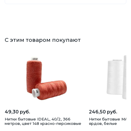
С этим товаром покупают
49,30 руб.
246,50 руб.
Нитки бытовые IDEAL, 40/2, 366
Нитки бытовые MAXag
метров, цвет 148 красно-персиковые
ярдов, белые