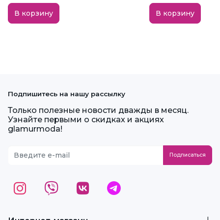
В корзину
В корзину
Подпишитесь на нашу рассылку
Только полезные новости дважды в месяц.
Узнайте первыми о скидках и акциях
glamurmoda!