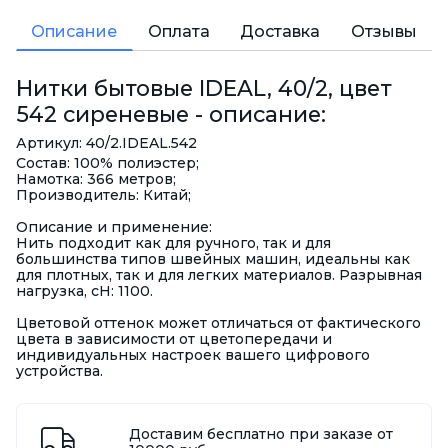
Описание
Оплата
Доставка
Отзывы
Нитки бытовые IDEAL, 40/2, цвет
542 сиреневые - описание:
Артикул: 40/2.IDEAL.542
Состав: 100% полиэстер;
Намотка: 366 метров;
Производитель: Китай;
Описание и применение:
Нить подходит как для ручного, так и для
большинства типов швейных машин, идеальны как
для плотных, так и для легких материалов. Разрывная
нагрузка, сН: 1100.
Цветовой оттенок может отличаться от фактического
цвета в зависимости от цветопередачи и
индивидуальных настроек вашего цифрового
устройства.
Доставим бесплатно при заказе от