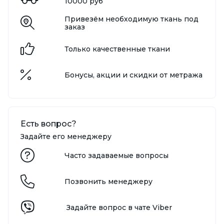
10000 руб
Привезём необходимую ткань под
заказ
Только качественные ткани
Бонусы, акции и скидки от метража
Есть вопрос?
Задайте его менеджеру
Часто задаваемые вопросы
Позвонить менеджеру
Задайте вопрос в чате Viber