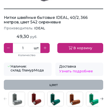
Нитки швейные бытовые IDEAL, 40/2, 366
метров, цвет 542 сиреневые
Производитель:
IDEAL
49,30
руб.
шт.
В корзину
Количество
Наличие:
Доставка
склад ГламурМода
Узнать подробнее
цвет