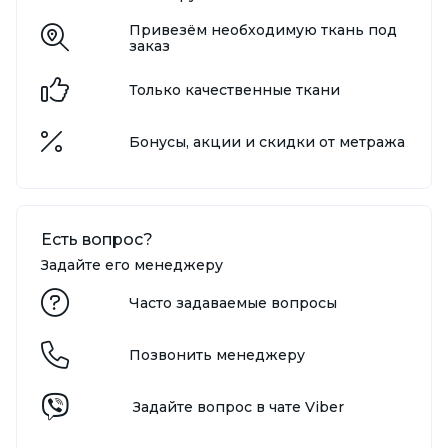
Привезём необходимую ткань под
заказ
Только качественные ткани
Бонусы, акции и скидки от метража
Есть вопрос?
Задайте его менеджеру
Часто задаваемые вопросы
Позвонить менеджеру
Задайте вопрос в чате Viber