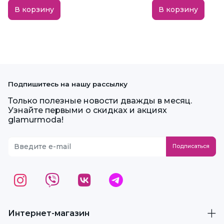
В корзину
В корзину
Подпишитесь на нашу рассылку
Только полезные новости дважды в месяц.
Узнайте первыми о скидках и акциях
glamurmoda!
Интернет-магазин