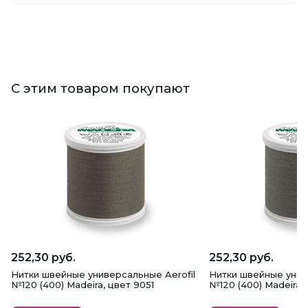
С этим товаром покупают
252,30 руб.
252,30 руб.
Нитки швейные универсальные Aerofil
Нитки швейные унив
№120 (400) Madeira, цвет 9051
№120 (400) Madeira,