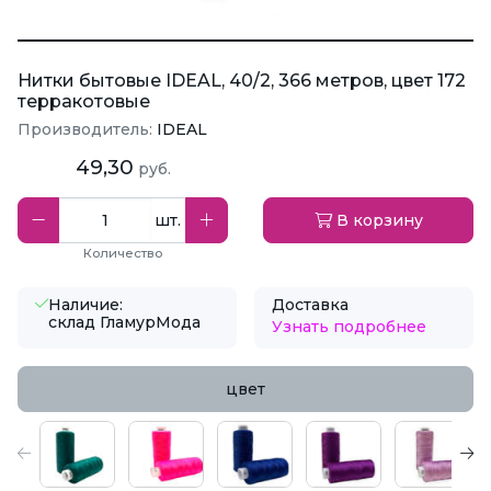
Нитки бытовые IDEAL, 40/2, 366 метров, цвет 172
терракотовые
Производитель:
IDEAL
49,30
руб.
шт.
В корзину
Количество
Наличие:
Доставка
склад ГламурМода
Узнать подробнее
цвет