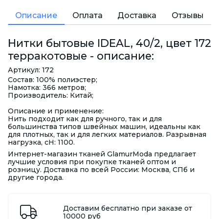
Описание
Оплата
Доставка
Отзывы
Нитки бытовые IDEAL, 40/2, цвет 172
терракотовые - описание:
Артикул: 172
Состав: 100% полиэстер;
Намотка: 366 метров;
Производитель: Китай;
Описание и применение:
Нить подходит как для ручного, так и для
большинства типов швейных машин, идеальны как
для плотных, так и для легких материалов. Разрывная
нагрузка, сН: 1100.
Интернет-магазин тканей GlamurModa предлагает
лучшие условия при покупке тканей оптом и
розницу. Доставка по всей России: Москва, СПб и
другие города.
Доставим бесплатно при заказе от
10000 руб