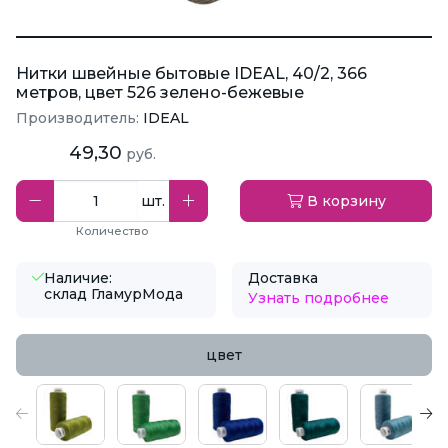
Нитки швейные бытовые IDEAL, 40/2, 366
метров, цвет 526 зелено-бежевые
Производитель:
IDEAL
49,30
руб.
шт.
В корзину
Количество
Наличие:
Доставка
склад ГламурМода
Узнать подробнее
цвет