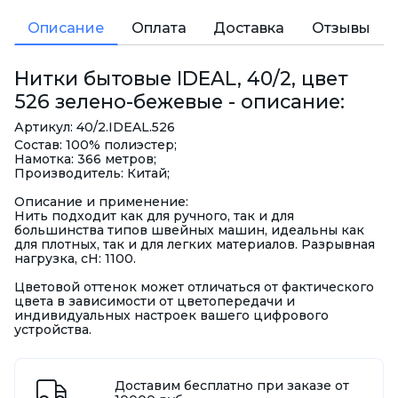
Описание
Оплата
Доставка
Отзывы
Нитки бытовые IDEAL, 40/2, цвет
526 зелено-бежевые - описание:
Артикул: 40/2.IDEAL.526
Состав: 100% полиэстер;
Намотка: 366 метров;
Производитель: Китай;
Описание и применение:
Нить подходит как для ручного, так и для
большинства типов швейных машин, идеальны как
для плотных, так и для легких материалов. Разрывная
нагрузка, сН: 1100.
Цветовой оттенок может отличаться от фактического
цвета в зависимости от цветопередачи и
индивидуальных настроек вашего цифрового
устройства.
Доставим бесплатно при заказе от