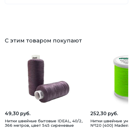
С этим товаром покупают
49,30 руб.
252,30 руб.
Нитки швейные бытовые IDEAL, 40/2,
Нитки швейные унив
366 метров, цвет 545 сиреневые
№120 (400) Madeira,