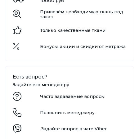
10000 руб
Привезём необходимую ткань под
заказ
Только качественные ткани
Бонусы, акции и скидки от метража
Есть вопрос?
Задайте его менеджеру
Часто задаваемые вопросы
Позвонить менеджеру
Задайте вопрос в чате Viber