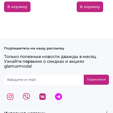
В корзину
В корзину
Подпишитесь на нашу рассылку
Только полезные новости дважды в месяц.
Узнайте первыми о скидках и акциях
glamurmoda!