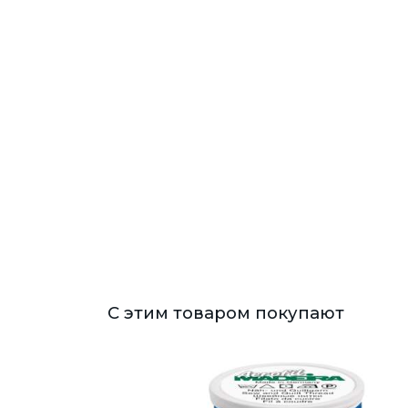
С этим товаром покупают