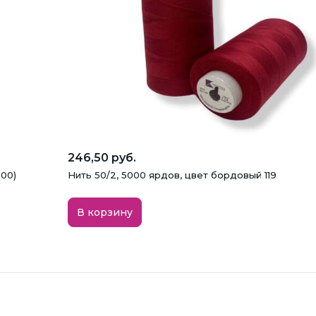
246,50 руб.
000)
Нить 50/2, 5000 ярдов, цвет бордовый 119
В корзину