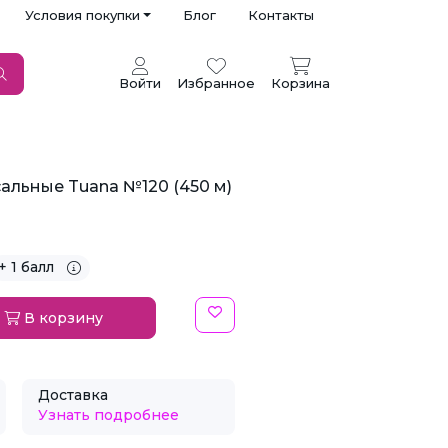
Условия покупки
Блог
Контакты
Войти
Избранное
Корзина
альные Tuana №120 (450 м)
+ 1 балл
В корзину
Доставка
Узнать подробнее