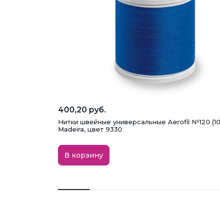
400,20 руб.
Нитки швейные универсальные Aerofil №120 (1
Madeira, цвет 9330
В корзину