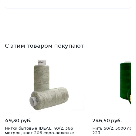
С этим товаром покупают
49,30 руб.
246,50 руб.
Нитки бытовые IDEAL, 40/2, 366
Нить 50/2, 5000 ярд
метров, цвет 206 серо-зеленые
223