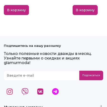
В корзину
В корзину
Подпишитесь на нашу рассылку
Только полезные новости дважды в месяц.
Узнайте первыми о скидках и акциях
glamurmoda!