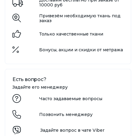
10000 руб
Привезём необходимую ткань под
заказ
Только качественные ткани
Бонусы, акции и скидки от метража
Есть вопрос?
Задайте его менеджеру
Часто задаваемые вопросы
Позвонить менеджеру
Задайте вопрос в чате Viber