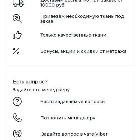
10000 руб
Привезём необходимую ткань под
заказ
Только качественные ткани
Бонусы, акции и скидки от метража
Есть вопрос?
Задайте его менеджеру
Часто задаваемые вопросы
Позвонить менеджеру
Задайте вопрос в чате Viber