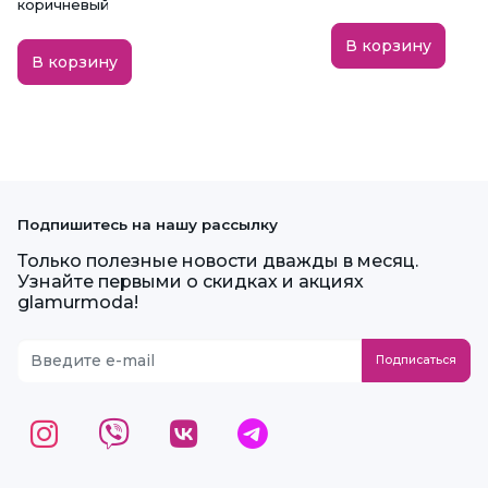
коричневый
В корзину
В корзину
Подпишитесь на нашу рассылку
Только полезные новости дважды в месяц.
Узнайте первыми о скидках и акциях
glamurmoda!