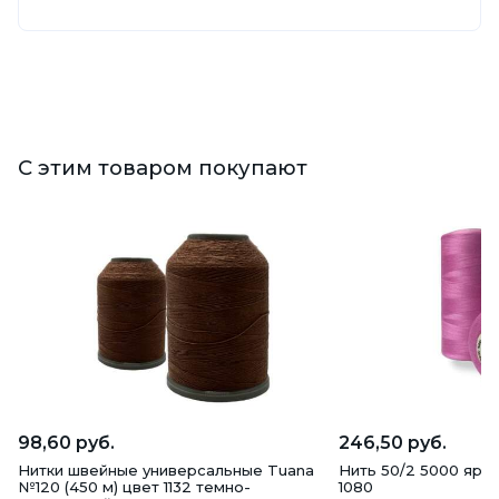
С этим товаром покупают
98,60 руб.
246,50 руб.
Нитки швейные универсальные Tuana
Нить 50/2 5000 ярд
№120 (450 м) цвет 1132 темно-
1080