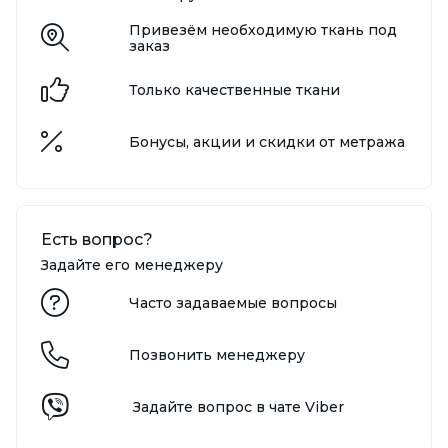
Привезём необходимую ткань под
заказ
Только качественные ткани
Бонусы, акции и скидки от метража
Есть вопрос?
Задайте его менеджеру
Часто задаваемые вопросы
Позвонить менеджеру
Задайте вопрос в чате Viber