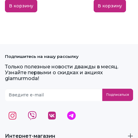
В корзину
В корзину
Подпишитесь на нашу рассылку
Только полезные новости дважды в месяц.
Узнайте первыми о скидках и акциях
glamurmoda!
Интернет-магазин