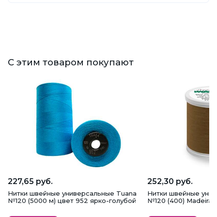
С этим товаром покупают
227,65 руб.
252,30 руб.
Нитки швейные универсальные Tuana
Нитки швейные унив
№120 (5000 м) цвет 952 ярко-голубой
№120 (400) Madeira,