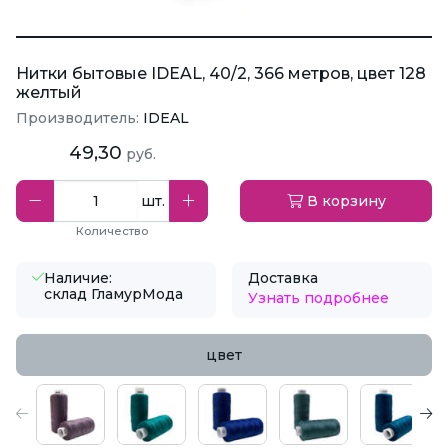
Нитки бытовые IDEAL, 40/2, 366 метров, цвет 128
желтый
Производитель:
IDEAL
49,30
руб.
шт.
В корзину
Количество
Наличие:
Доставка
склад ГламурМода
Узнать подробнее
цвет