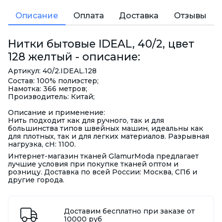
Описание
Оплата
Доставка
Отзывы
Нитки бытовые IDEAL, 40/2, цвет
128 желтый - описание:
Артикул: 40/2.IDEAL.128
Состав: 100% полиэстер;
Намотка: 366 метров;
Производитель: Китай;
Описание и применение:
Нить подходит как для ручного, так и для
большинства типов швейных машин, идеальны как
для плотных, так и для легких материалов. Разрывная
нагрузка, сН: 1100.
Интернет-магазин тканей GlamurModa предлагает
лучшие условия при покупке тканей оптом и
розницу. Доставка по всей России: Москва, СПб и
другие города.
Доставим бесплатно при заказе от
10000 руб