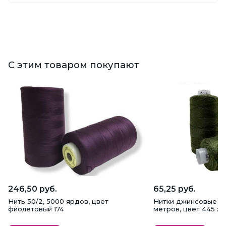
С этим товаром покупают
246,50 руб.
65,25 руб.
Нить 50/2, 5000 ярдов, цвет
Нитки джинсовые IDE
фиолетовый 174
метров, цвет 445 ха