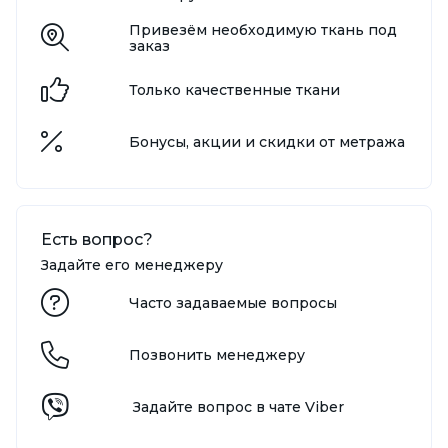
Привезём необходимую ткань под
заказ
Только качественные ткани
Бонусы, акции и скидки от метража
Есть вопрос?
Задайте его менеджеру
Часто задаваемые вопросы
Позвонить менеджеру
Задайте вопрос в чате Viber