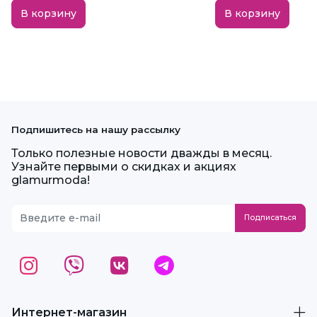
В корзину
В корзину
Подпишитесь на нашу рассылку
Только полезные новости дважды в месяц.
Узнайте первыми о скидках и акциях
glamurmoda!
Интернет-магазин