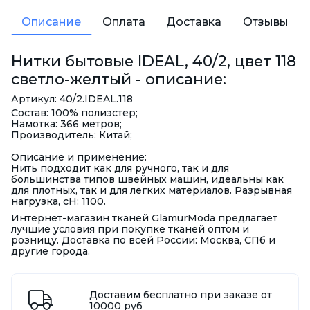
Описание
Оплата
Доставка
Отзывы
Нитки бытовые IDEAL, 40/2, цвет 118
светло-желтый - описание:
Артикул: 40/2.IDEAL.118
Состав: 100% полиэстер;
Намотка: 366 метров;
Производитель: Китай;
Описание и применение:
Нить подходит как для ручного, так и для
большинства типов швейных машин, идеальны как
для плотных, так и для легких материалов. Разрывная
нагрузка, сН: 1100.
Интернет-магазин тканей GlamurModa предлагает
лучшие условия при покупке тканей оптом и
розницу. Доставка по всей России: Москва, СПб и
другие города.
Доставим бесплатно при заказе от
10000 руб