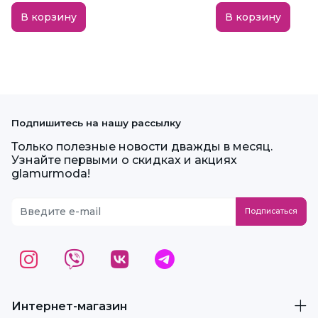
В корзину
В корзину
Подпишитесь на нашу рассылку
Только полезные новости дважды в месяц.
Узнайте первыми о скидках и акциях
glamurmoda!
Интернет-магазин