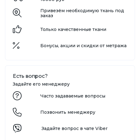
Привезём необходимую ткань под
заказ
Только качественные ткани
Бонусы, акции и скидки от метража
Есть вопрос?
Задайте его менеджеру
Часто задаваемые вопросы
Позвонить менеджеру
Задайте вопрос в чате Viber