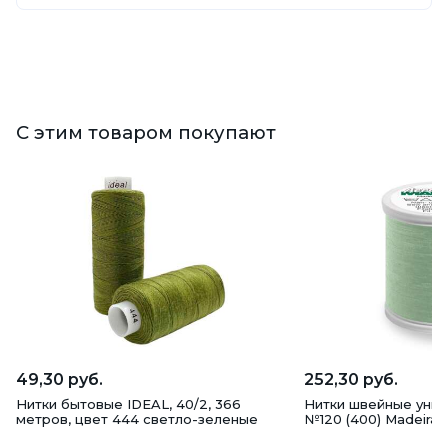
С этим товаром покупают
49,30 руб.
252,30 руб.
Нитки бытовые IDEAL, 40/2, 366
Нитки швейные унив
метров, цвет 444 светло-зеленые
№120 (400) Madeira,