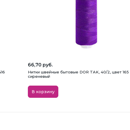
66,70 руб.
416
Нитки швейные бытовые DOR TAK, 40/2, цвет 165
сиреневый
В корзину