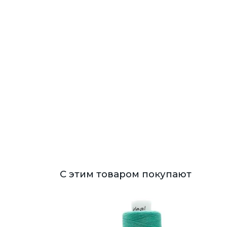
С этим товаром покупают