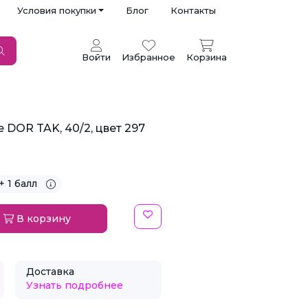
Условия покупки
Блог
Контакты
Войти
Избранное
Корзина
DOR TAK, 40/2, цвет 297
+ 1 балл
В корзину
Доставка
Узнать подробнее