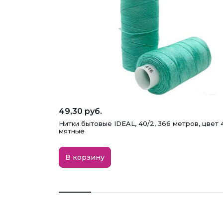
49,30 руб.
Нитки бытовые IDEAL, 40/2, 366 метров, цвет 
мятные
В корзину