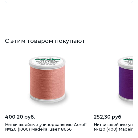
С этим товаром покупают
400,20 руб.
252,30 руб.
Нитки швейные универсальные Aerofil
Нитки швейные унив
№120 (1000) Madeira, цвет 8656
№120 (400) Madeira,