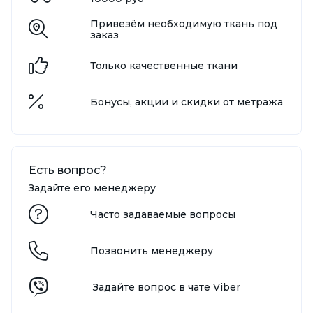
Привезём необходимую ткань под
заказ
Только качественные ткани
Бонусы, акции и скидки от метража
Есть вопрос?
Задайте его менеджеру
Часто задаваемые вопросы
Позвонить менеджеру
Задайте вопрос в чате Viber