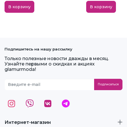
В корзину
В корзину
Подпишитесь на нашу рассылку
Только полезные новости дважды в месяц.
Узнайте первыми о скидках и акциях
glamurmoda!
Интернет-магазин