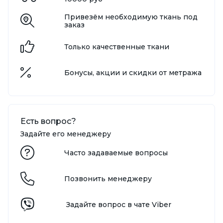
Привезём необходимую ткань под
заказ
Только качественные ткани
Бонусы, акции и скидки от метража
Есть вопрос?
Задайте его менеджеру
Часто задаваемые вопросы
Позвонить менеджеру
Задайте вопрос в чате Viber