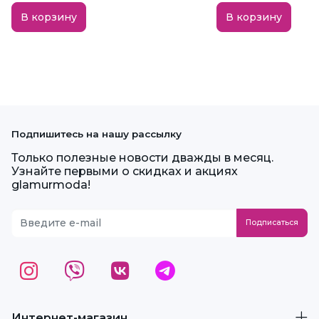
В корзину
В корзину
Подпишитесь на нашу рассылку
Только полезные новости дважды в месяц.
Узнайте первыми о скидках и акциях
glamurmoda!
Интернет-магазин