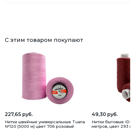
С этим товаром покупают
227,65 руб.
49,30 руб.
Нитки швейные универсальные Tuana
Нитки бытовые IDEAL
№120 (5000 м) цвет 706 розовый
метров, цвет 293 к