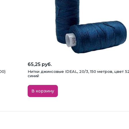
65,25 руб.
00)
Нитки джинсовые IDEAL, 20/3, 150 метров, цвет 5
синий
В корзину