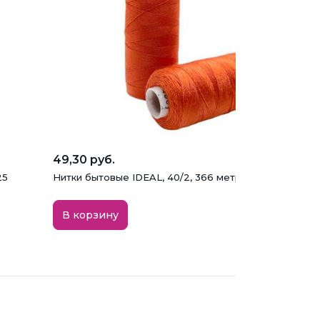
49,30 руб.
25
Нитки бытовые IDEAL, 40/2, 366 метров, цвет 380 р
В корзину