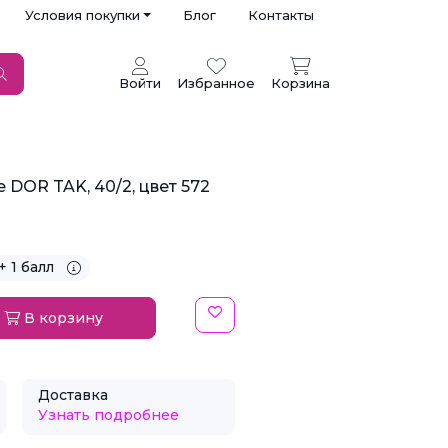
Условия покупки
Блог
Контакты
Войти
Избранное
Корзина
DOR TAK, 40/2, цвет 572
+ 1 балл
В корзину
Доставка
Узнать подробнее