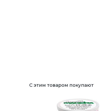
С этим товаром покупают