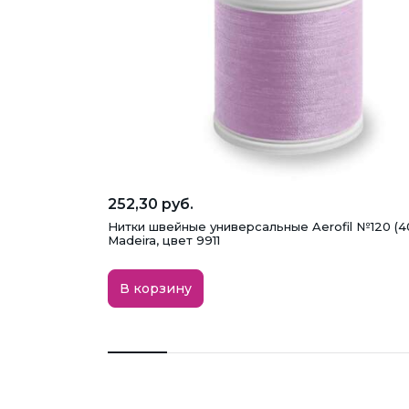
252,30 руб.
Нитки швейные универсальные Aerofil №120 (4
Madeira, цвет 9911
В корзину