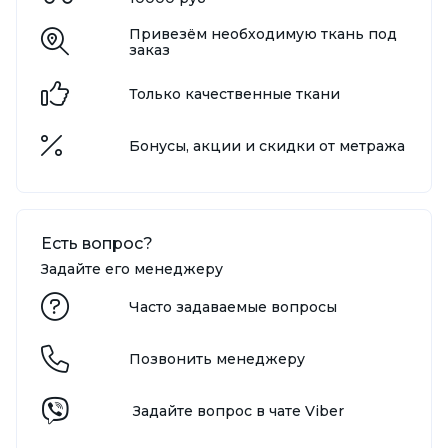
Привезём необходимую ткань под
заказ
Только качественные ткани
Бонусы, акции и скидки от метража
Есть вопрос?
Задайте его менеджеру
Часто задаваемые вопросы
Позвонить менеджеру
Задайте вопрос в чате Viber