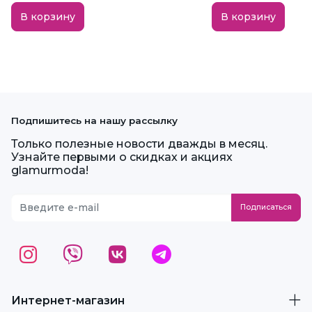
В корзину
В корзину
Подпишитесь на нашу рассылку
Только полезные новости дважды в месяц.
Узнайте первыми о скидках и акциях
glamurmoda!
Интернет-магазин