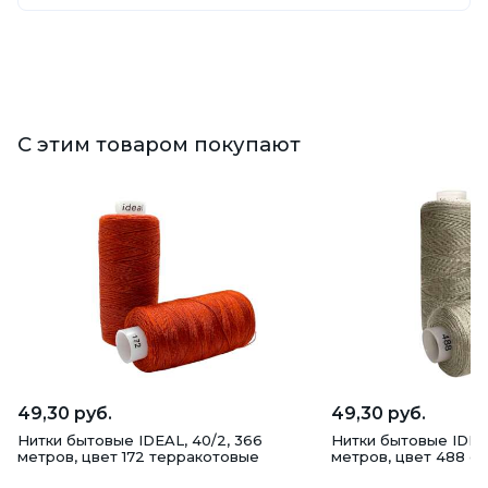
С этим товаром покупают
49,30 руб.
49,30 руб.
Нитки бытовые IDEAL, 40/2, 366
Нитки бытовые IDEAL
метров, цвет 172 терракотовые
метров, цвет 488 с