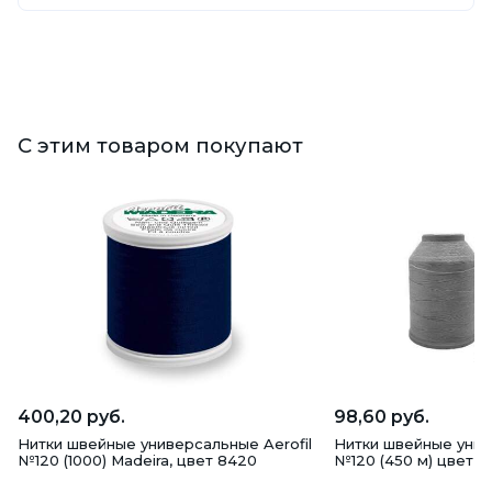
С этим товаром покупают
400,20 руб.
98,60 руб.
Нитки швейные универсальные Aerofil
Нитки швейные уни
№120 (1000) Madeira, цвет 8420
№120 (450 м) цвет 1