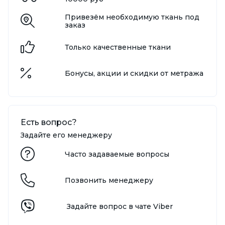
Привезём необходимую ткань под
заказ
Только качественные ткани
Бонусы, акции и скидки от метража
Есть вопрос?
Задайте его менеджеру
Часто задаваемые вопросы
Позвонить менеджеру
Задайте вопрос в чате Viber