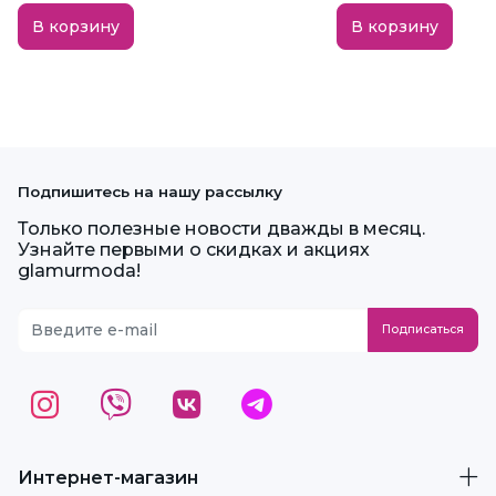
В корзину
В корзину
Подпишитесь на нашу рассылку
Только полезные новости дважды в месяц.
Узнайте первыми о скидках и акциях
glamurmoda!
Интернет-магазин