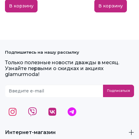
В корзину
В корзину
Подпишитесь на нашу рассылку
Только полезные новости дважды в месяц.
Узнайте первыми о скидках и акциях
glamurmoda!
Интернет-магазин