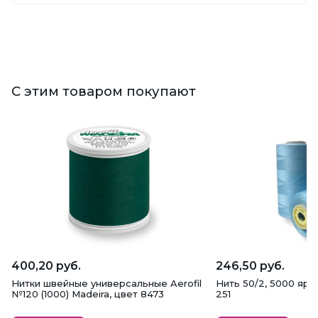
С этим товаром покупают
400,20 руб.
246,50 руб.
Нитки швейные универсальные Aerofil
Нить 50/2, 5000 ярд
№120 (1000) Madeira, цвет 8473
251