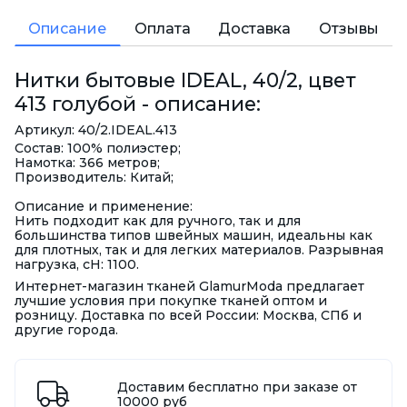
Описание
Оплата
Доставка
Отзывы
Нитки бытовые IDEAL, 40/2, цвет
413 голубой - описание:
Артикул: 40/2.IDEAL.413
Состав: 100% полиэстер;
Намотка: 366 метров;
Производитель: Китай;
Описание и применение:
Нить подходит как для ручного, так и для
большинства типов швейных машин, идеальны как
для плотных, так и для легких материалов. Разрывная
нагрузка, сН: 1100.
Интернет-магазин тканей GlamurModa предлагает
лучшие условия при покупке тканей оптом и
розницу. Доставка по всей России: Москва, СПб и
другие города.
Доставим бесплатно при заказе от
10000 руб