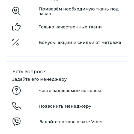
Привезём необходимую ткань под
заказ
Только качественные ткани
Бонусы, акции и скидки от метража
Есть вопрос?
Задайте его менеджеру
Часто задаваемые вопросы
Позвонить менеджеру
Задайте вопрос в чате Viber