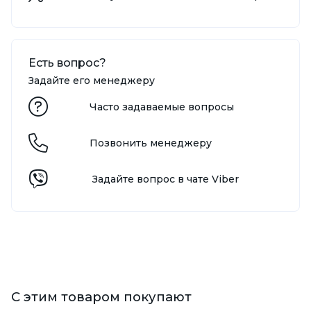
Есть вопрос?
Задайте его менеджеру
Часто задаваемые вопросы
Позвонить менеджеру
Задайте вопрос в чате Viber
С этим товаром покупают