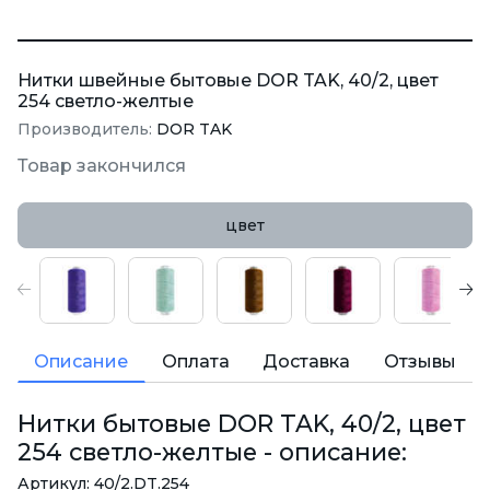
Нитки швейные бытовые DOR TAK, 40/2, цвет
254 светло-желтые
Производитель:
DOR TAK
Товар закончился
цвет
Описание
Оплата
Доставка
Отзывы
Нитки бытовые DOR TAK, 40/2, цвет
254 светло-желтые - описание:
Артикул: 40/2.DT.254