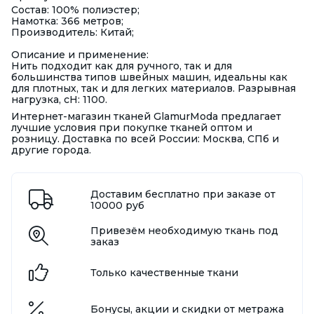
Состав: 100% полиэстер;
Намотка: 366 метров;
Производитель: Китай;
Описание и применение:
Нить подходит как для ручного, так и для
большинства типов швейных машин, идеальны как
для плотных, так и для легких материалов. Разрывная
нагрузка, сН: 1100.
Интернет-магазин тканей GlamurModa предлагает
лучшие условия при покупке тканей оптом и
розницу. Доставка по всей России: Москва, СПб и
другие города.
Доставим бесплатно при заказе от
10000 руб
Привезём необходимую ткань под
заказ
Только качественные ткани
Бонусы, акции и скидки от метража