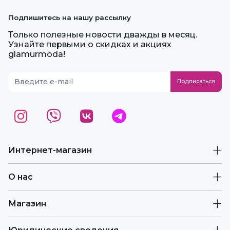
Подпишитесь на нашу рассылку
Только полезные новости дважды в месяц.
Узнайте первыми о скидках и акциях
glamurmoda!
Интернет-магазин
О нас
Магазин